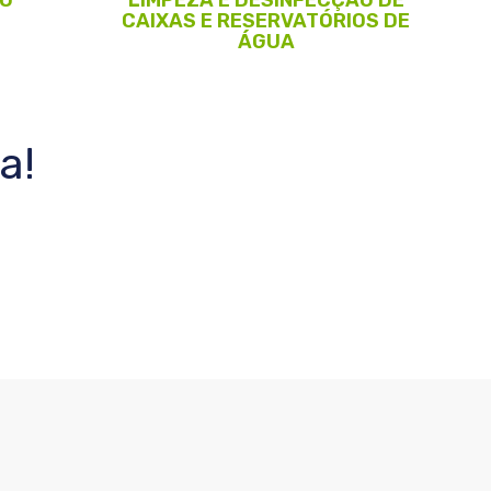
CAIXAS E RESERVATÓRIOS DE
ÁGUA
a!