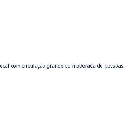
local com circulação grande ou moderada de pessoas.