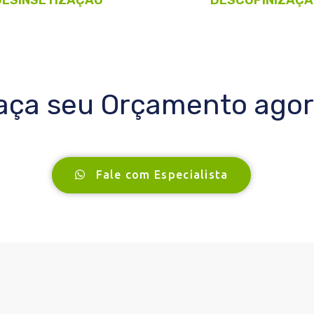
aça seu Orçamento agor
Fale com Especialista