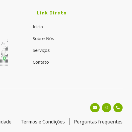
Link Direto
Inicio
Sobre Nós
Serviços
Contato
cidade
Termos e Condições
Perguntas frequentes