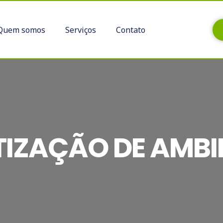
Quem somos
Serviços
Contato
TIZAÇÃO DE AMBI